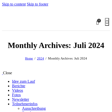
Skip to content
Skip to footer
0
Monthly Archives: Juli 2024
Home
2024
Monthly Archives: Juli 2024
Close
Idee zum Lauf
Berichte
Videos
Fotos
Newsletter
Teilnehmerinfos
Ausschreibung