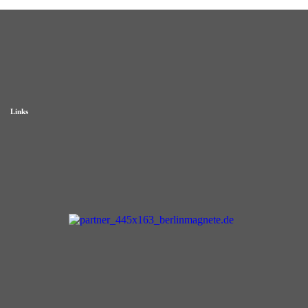
Links