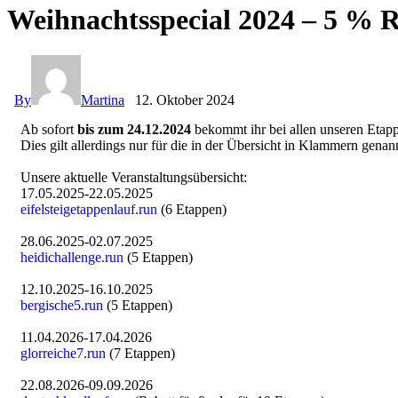
Weihnachtsspecial 2024 – 5 % 
By
Martina
12. Oktober 2024
Ab sofort
bis zum 24.12.2024
bekommt ihr bei allen unseren Etapp
Dies gilt allerdings nur für die in der Übersicht in Klammern gena
Unsere aktuelle Veranstaltungsübersicht:
17.05.2025-22.05.2025
eifelsteigetappenlauf.run
(6 Etappen)
28.06.2025-02.07.2025
heidichallenge.run
(5 Etappen)
12.10.2025-16.10.2025
bergische5.run
(5 Etappen)
11.04.2026-17.04.2026
glorreiche7.run
(7 Etappen)
22.08.2026-09.09.2026