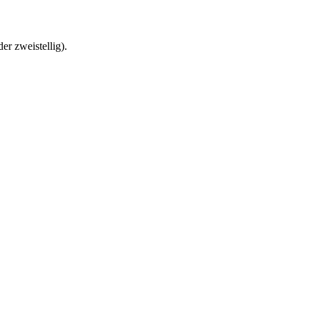
r zweistellig).